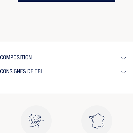
COMPOSITION
CONSIGNES DE TRI