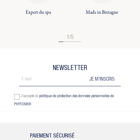
Expert du spa
Made in Bretagne
1/5
NEWSLETTER
J'accepte la
politique de protection des données personnelles de
PHYTOMER
PAIEMENT SÉCURISÉ