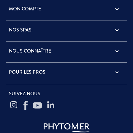
MON COMPTE

NOS SPAS

NOUS CONNAÎTRE

POUR LES PROS

SUIVEZ-NOUS