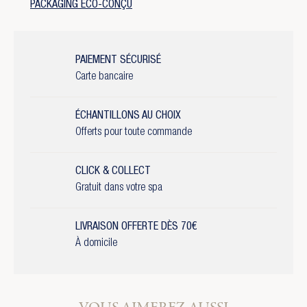
PACKAGING ÉCO-CONÇU
PAIEMENT SÉCURISÉ
Carte bancaire
ÉCHANTILLONS AU CHOIX
Offerts pour toute commande
CLICK & COLLECT
Gratuit dans votre spa
LIVRAISON OFFERTE DÈS 70€
À domicile