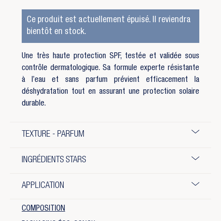
Ce produit est actuellement épuisé. Il reviendra
bientôt en stock.
Une très haute protection SPF, testée et validée sous
contrôle dermatologique. Sa formule experte résistante
à l’eau et sans parfum prévient efficacement la
déshydratation tout en assurant une protection solaire
durable.
TEXTURE - PARFUM
INGRÉDIENTS STARS
APPLICATION
COMPOSITION