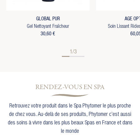
GLOBAL PUR
AGE OP
Gel Nettoyant Fraîcheur
Soin Lissant Ride
30,60 €
60,0
1/3
RENDEZ-VOUS EN SPA
Retrouvez votre produit dans le Spa Phytomer le plus proche
de chez vous. Au-delà de ses produits, Phytomer c’est aussi
des soins à vivre dans les plus beaux Spas en France et dans
le monde