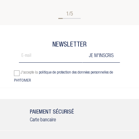
1/5
NEWSLETTER
J'accepte la
politique de protection des données personnelles de
PHYTOMER
PAIEMENT SÉCURISÉ
Carte bancaire