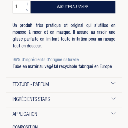
AJOUTER AU PANIER
Un produit très pratique et original qui s'utilise en
mousse à raser et en masque. Il assure au rasoir une
glisse parfaite en limitant toute irritation pour un rasage
tout en douceur.
96% d'ingrédients d'origine naturelle
Tube en matériau végétal recyclable fabriqué en Europe
TEXTURE - PARFUM
INGRÉDIENTS STARS
APPLICATION