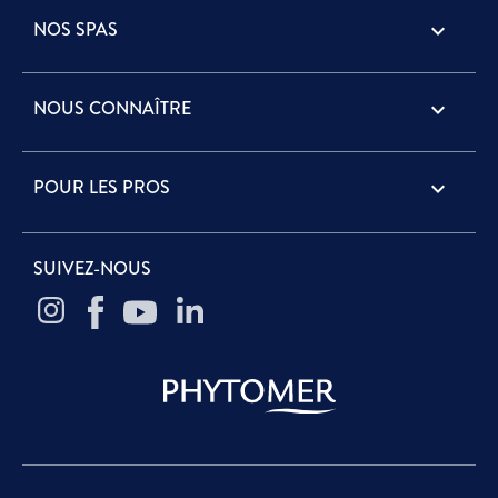
NOS SPAS

NOUS CONNAÎTRE

POUR LES PROS

SUIVEZ-NOUS