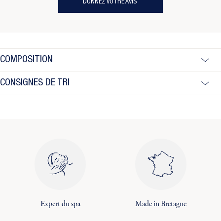
DONNEZ VOTRE AVIS
COMPOSITION
CONSIGNES DE TRI
Expert du spa
Made in Bretagne