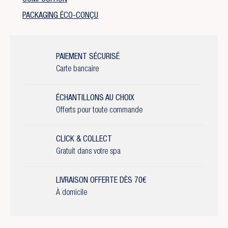
COMPOSITION
PACKAGING ÉCO-CONÇU
PAIEMENT SÉCURISÉ
Carte bancaire
ÉCHANTILLONS AU CHOIX
Offerts pour toute commande
CLICK & COLLECT
Gratuit dans votre spa
LIVRAISON OFFERTE DÈS 70€
À domicile