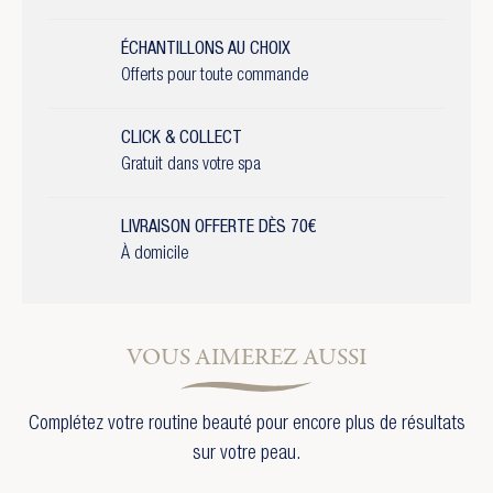
ÉCHANTILLONS AU CHOIX
Offerts pour toute commande
CLICK & COLLECT
Gratuit dans votre spa
LIVRAISON OFFERTE DÈS 70€
À domicile
VOUS AIMEREZ AUSSI
Complétez votre routine beauté pour encore plus de résultats
sur votre peau.