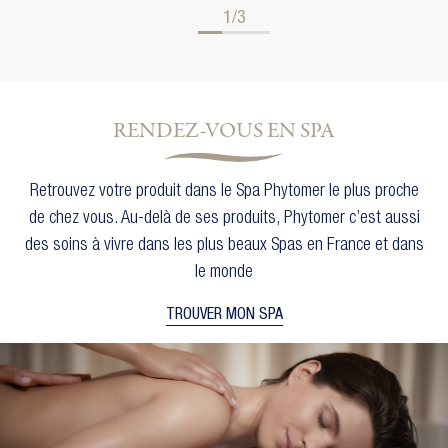
1/3
RENDEZ-VOUS EN SPA
Retrouvez votre produit dans le Spa Phytomer le plus proche
de chez vous. Au-delà de ses produits, Phytomer c’est aussi
des soins à vivre dans les plus beaux Spas en France et dans
le monde
TROUVER MON SPA
×
Créer une liste d'envies
×
Connexion