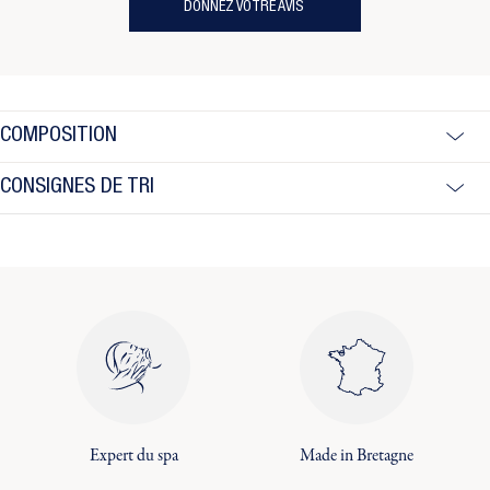
DONNEZ VOTRE AVIS
COMPOSITION
CONSIGNES DE TRI
Expert du spa
Made in Bretagne