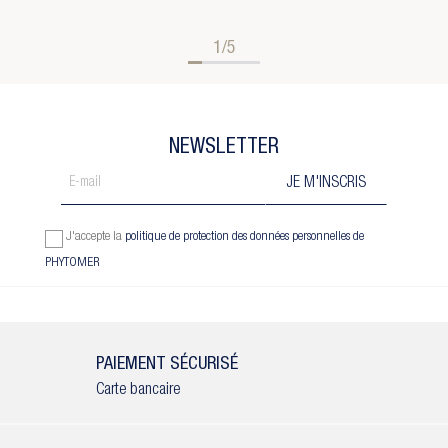
1/5
NEWSLETTER
J'accepte la
politique de protection des données personnelles de
PHYTOMER
PAIEMENT SÉCURISÉ
Carte bancaire