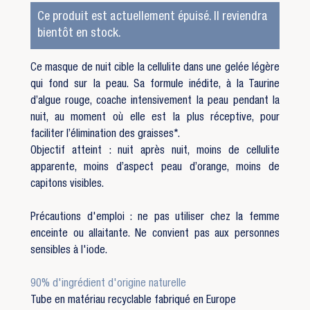
Ce produit est actuellement épuisé. Il reviendra
bientôt en stock.
Ce masque de nuit cible la cellulite dans une gelée légère
qui fond sur la peau. Sa formule inédite, à la Taurine
d’algue rouge, coache intensivement la peau pendant la
nuit, au moment où elle est la plus réceptive, pour
faciliter l’élimination des graisses*.
Objectif atteint : nuit après nuit, moins de cellulite
apparente, moins d’aspect peau d’orange, moins de
capitons visibles.
Précautions d'emploi : ne pas utiliser chez la femme
enceinte ou allaitante. Ne convient pas aux personnes
sensibles à l'iode.
90% d'ingrédient d'origine naturelle
Tube en matériau recyclable fabriqué en Europe