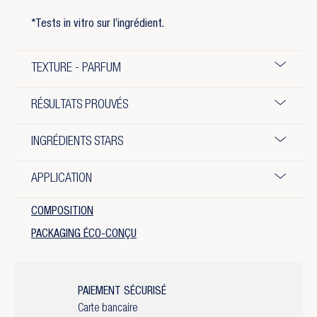
*Tests in vitro sur l’ingrédient.
TEXTURE - PARFUM
RÉSULTATS PROUVÉS
INGRÉDIENTS STARS
APPLICATION
COMPOSITION
PACKAGING ÉCO-CONÇU
PAIEMENT SÉCURISÉ
Carte bancaire