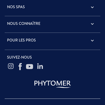
NOS SPAS

NOUS CONNAÎTRE

POUR LES PROS

SUIVEZ-NOUS