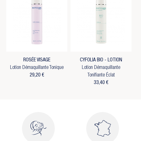
ROSÉE VISAGE
CYFOLIA BIO - LOTION
Lotion Démaquillante Tonique
Lotion Démaquillante
29,20 €
Tonifiante Éclat
33,40 €