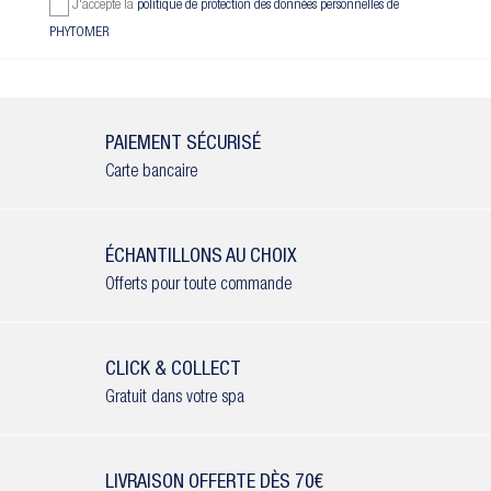
J'accepte la
politique de protection des données personnelles de
PHYTOMER
PAIEMENT SÉCURISÉ
Carte bancaire
ÉCHANTILLONS AU CHOIX
Offerts pour toute commande
CLICK & COLLECT
Gratuit dans votre spa
LIVRAISON OFFERTE DÈS 70€