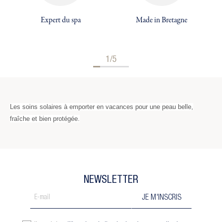
Expert du spa
Made in Bretagne
1/5
Les soins solaires à emporter en vacances pour une peau belle,
fraîche et bien protégée.
NEWSLETTER