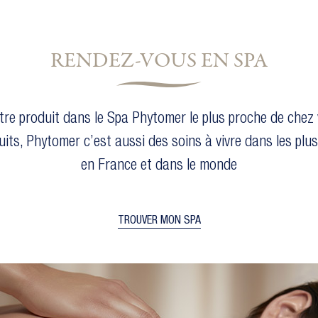
RENDEZ-VOUS EN SPA
tre produit dans le Spa Phytomer le plus proche de chez 
uits, Phytomer c’est aussi des soins à vivre dans les plu
en France et dans le monde
TROUVER MON SPA