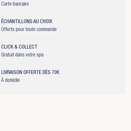
Carte bancaire
ÉCHANTILLONS AU CHOIX
Offerts pour toute commande
CLICK & COLLECT
Gratuit dans votre spa
LIVRAISON OFFERTE DÈS 70€
À domicile