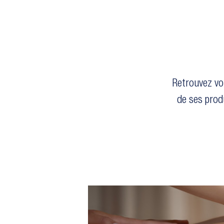
Retrouvez vo
de ses prod