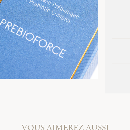
VOUS AIMEREZ AUSSI