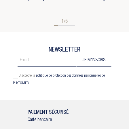
1/5
NEWSLETTER
J'accepte la
politique de protection des données personnelles de
PHYTOMER
PAIEMENT SÉCURISÉ
Carte bancaire