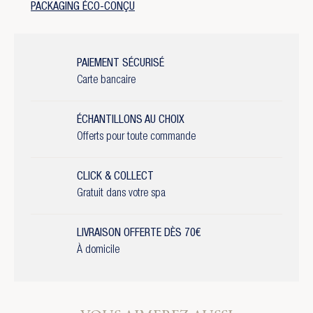
PACKAGING ÉCO-CONÇU
PAIEMENT SÉCURISÉ
Carte bancaire
ÉCHANTILLONS AU CHOIX
Offerts pour toute commande
CLICK & COLLECT
Gratuit dans votre spa
LIVRAISON OFFERTE DÈS 70€
À domicile