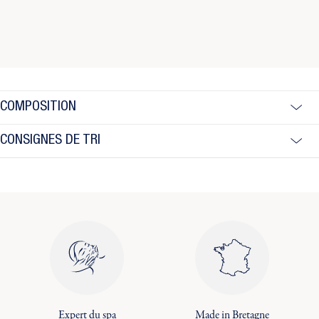
COMPOSITION
CONSIGNES DE TRI
Expert du spa
Made in Bretagne