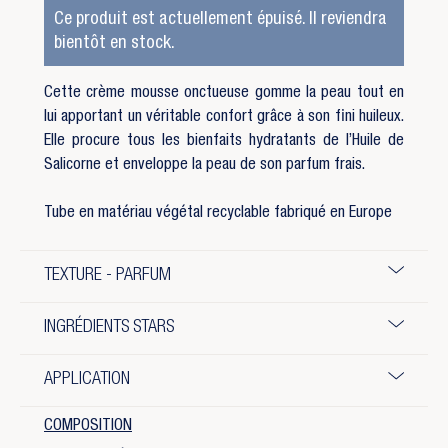
Ce produit est actuellement épuisé. Il reviendra
bientôt en stock.
Cette crème mousse onctueuse gomme la peau tout en
lui apportant un véritable confort grâce à son fini huileux.
Elle procure tous les bienfaits hydratants de l’Huile de
Salicorne et enveloppe la peau de son parfum frais.
Tube en matériau végétal recyclable fabriqué en Europe
TEXTURE - PARFUM
INGRÉDIENTS STARS
APPLICATION
COMPOSITION