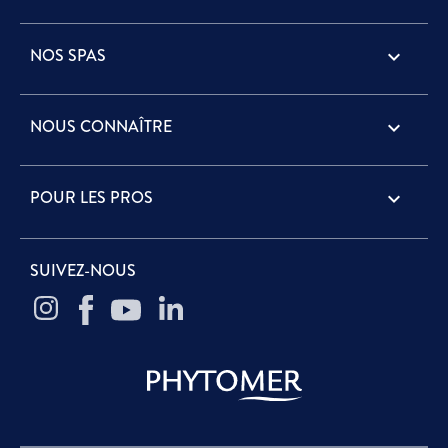
NOS SPAS

NOUS CONNAÎTRE

POUR LES PROS

SUIVEZ-NOUS