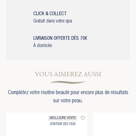
CLICK & COLLECT
Gratuit dans votre spa
LIVRAISON OFFERTE DÈS 70€
À domicile
VOUS AIMEREZ AUSSI
Complétez votre routine beauté pour encore plus de résultats
sur votre peau.
favorite_border
MEILLEURE VENTE
CONTOUR DES YEUX