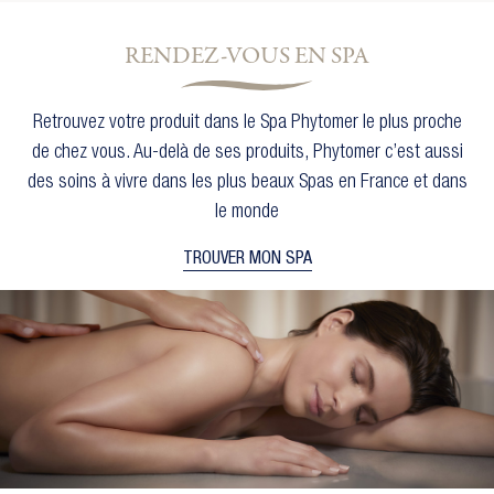
RENDEZ-VOUS EN SPA
Retrouvez votre produit dans le Spa Phytomer le plus proche
de chez vous. Au-delà de ses produits, Phytomer c’est aussi
des soins à vivre dans les plus beaux Spas en France et dans
le monde
TROUVER MON SPA