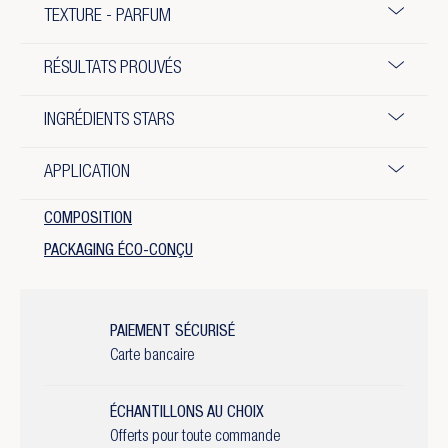
TEXTURE - PARFUM
RÉSULTATS PROUVÉS
INGRÉDIENTS STARS
APPLICATION
COMPOSITION
PACKAGING ÉCO-CONÇU
PAIEMENT SÉCURISÉ
Carte bancaire
ÉCHANTILLONS AU CHOIX
Offerts pour toute commande