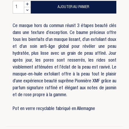
AJOUTER AU PANIER
Ce masque hors du commun réunit 3 étapes beauté clés
dans une texture d’exception. Ce baume précieux offre
tous les bienfaits d’un masque lissant, d’un exfoliant doux
et d’un soin anti-âge global pour révéler une peau
hydratée, plus lisse avec un grain de peau affiné. Jour
après jour, les pores sont resserrés, les rides sont
visiblement atténuées et l’éclat de la peau est ravivé. Le
masque-en-huile exfoliant offre à la peau tout le plaisir
d’une expérience beauté suprême Pionnière XMF grâce au
parfum signature raffiné et élégant aux notes de jasmin
et de rose propre à la gamme.
Pot en verre recyclable fabriqué en Allemagne