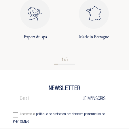
Expert du spa
Made in Bretagne
1/5
NEWSLETTER
J'accepte la
politique de protection des données personnelles de
PHYTOMER