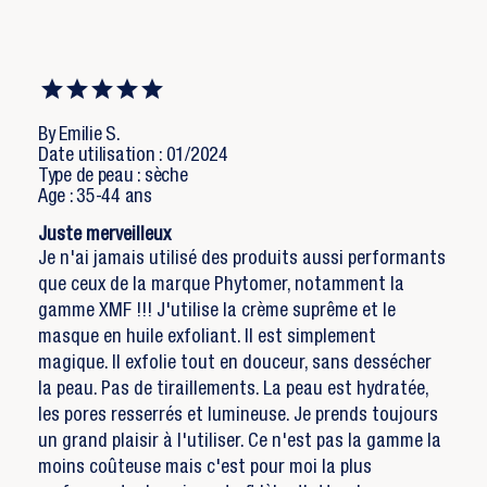
By Emilie S.
Date utilisation : 01/2024
Type de peau : sèche
Age : 35-44 ans
Juste merveilleux
Je n'ai jamais utilisé des produits aussi performants
que ceux de la marque Phytomer, notamment la
gamme XMF !!! J'utilise la crème suprême et le
masque en huile exfoliant. Il est simplement
magique. Il exfolie tout en douceur, sans dessécher
la peau. Pas de tiraillements. La peau est hydratée,
les pores resserrés et lumineuse. Je prends toujours
un grand plaisir à l'utiliser. Ce n'est pas la gamme la
moins coûteuse mais c'est pour moi la plus