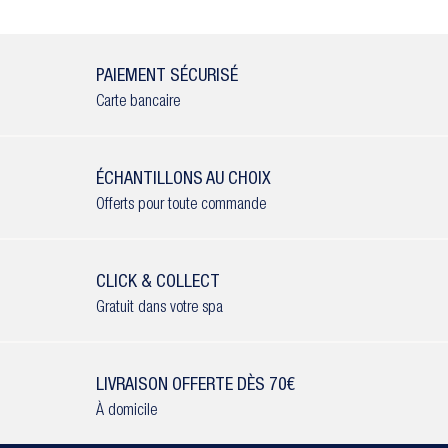
PAIEMENT SÉCURISÉ
Carte bancaire
ÉCHANTILLONS AU CHOIX
Offerts pour toute commande
CLICK & COLLECT
Gratuit dans votre spa
LIVRAISON OFFERTE DÈS 70€
À domicile