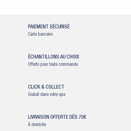
PAIEMENT SÉCURISÉ
Carte bancaire
ÉCHANTILLONS AU CHOIX
Offerts pour toute commande
CLICK & COLLECT
Gratuit dans votre spa
LIVRAISON OFFERTE DÈS 70€
À domicile