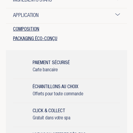
INGRÉDIENTS STARS
APPLICATION
COMPOSITION
PACKAGING ÉCO-CONÇU
PAIEMENT SÉCURISÉ
Carte bancaire
ÉCHANTILLONS AU CHOIX
Offerts pour toute commande
CLICK & COLLECT
Gratuit dans votre spa