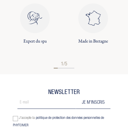
Expert du spa
Made in Bretagne
1/5
NEWSLETTER
J'accepte la
politique de protection des données personnelles de
PHYTOMER