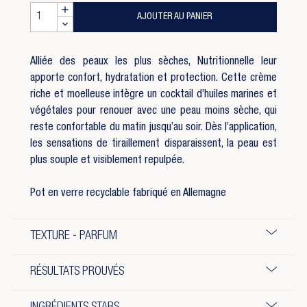
AJOUTER AU PANIER
Alliée des peaux les plus sèches, Nutritionnelle leur
apporte confort, hydratation et protection. Cette crème
riche et moelleuse intègre un cocktail d’huiles marines et
végétales pour renouer avec une peau moins sèche, qui
reste confortable du matin jusqu’au soir.
Dès l’application,
les sensations de tiraillement disparaissent, la peau est
plus souple et visiblement repulpée.
Pot en verre recyclable fabriqué en Allemagne
TEXTURE - PARFUM
RÉSULTATS PROUVÉS