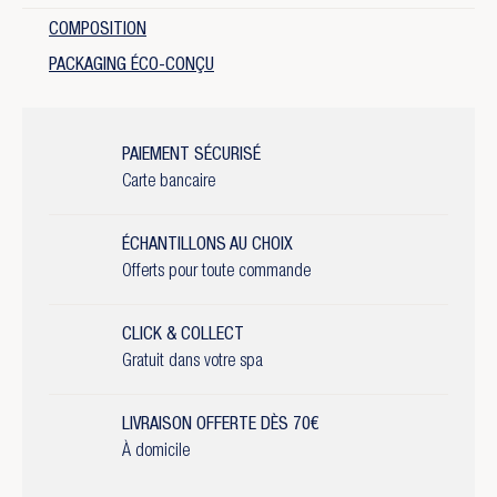
COMPOSITION
PACKAGING ÉCO-CONÇU
PAIEMENT SÉCURISÉ
Carte bancaire
ÉCHANTILLONS AU CHOIX
Offerts pour toute commande
CLICK & COLLECT
Gratuit dans votre spa
LIVRAISON OFFERTE DÈS 70€
À domicile