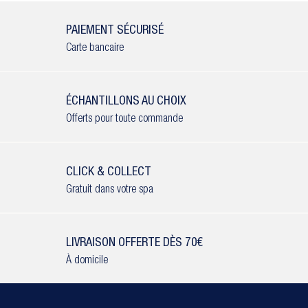
PAIEMENT SÉCURISÉ
Carte bancaire
ÉCHANTILLONS AU CHOIX
Offerts pour toute commande
CLICK & COLLECT
Gratuit dans votre spa
LIVRAISON OFFERTE DÈS 70€
À domicile