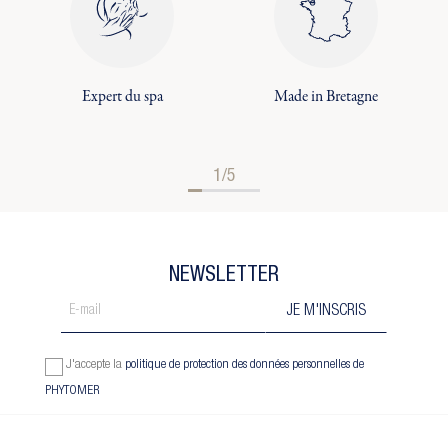
Expert du spa
Made in Bretagne
1/5
NEWSLETTER
J'accepte la
politique de protection des données personnelles de
PHYTOMER